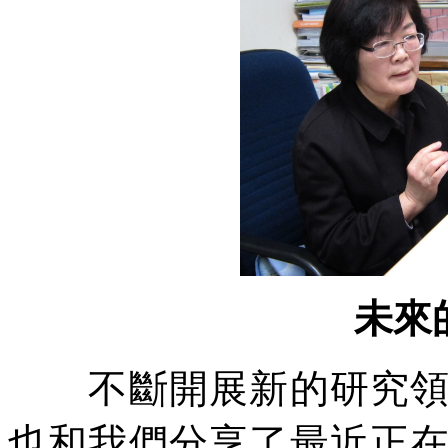
未來
不斷開展新的研究領域
也和我們分享了最近正