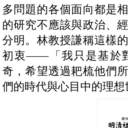
多問題的各個面向都是
的研究不應該與政治、
分明。林教授謙稱這樣
初衷——「我只是基於
奇，希望透過耙梳他們
們的時代與心目中的理想