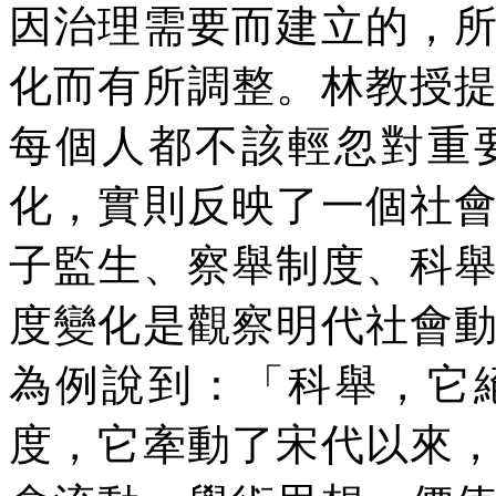
因治理需要而建立的，
化而有所調整。林教授
每個人都不該輕忽對重
化，實則反映了一個社
子監生、察舉制度、科
度變化是觀察明代社會
為例說到：「科舉，它
度，它牽動了宋代以來