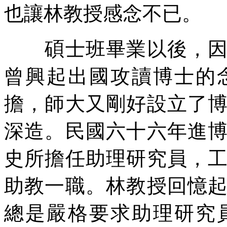
也讓林教授感念不已。
碩士班畢業以後，因當
曾興起出國攻讀博士的
擔，師大又剛好設立了
深造。民國六十六年進
史所擔任助理研究員，
助教一職。林教授回憶
總是嚴格要求助理研究