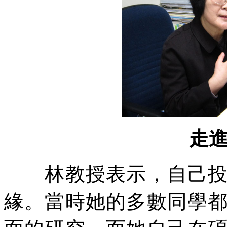
走
林教授表示，自己投身
緣。當時她的多數同學