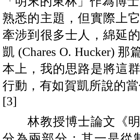
「明末的東林」作為博士
熟悉的主題，但實際上
牽涉到很多士人，綿延
凱 (Chares O. Huc
本上，我的思路是將這
行動，有如賀凱所說的當作運動
[3]
林教授博士論文《明末
分為兩部分：其一是從