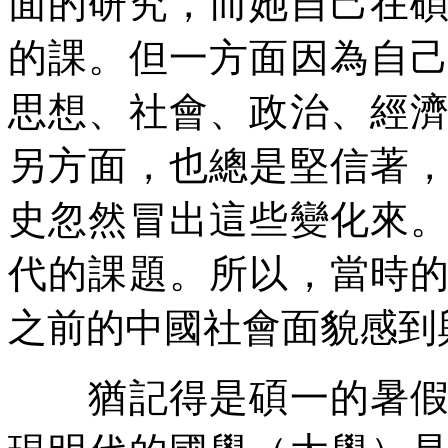
面的研究，而她自己在
的課。但一方面因為自
思想、社會、政治、經
另方面，也總是堅信著
史忽然冒出這些變化來
代的課題。所以，當時
之前的中國社會面貌感到
猶記得是碩一的暑假，