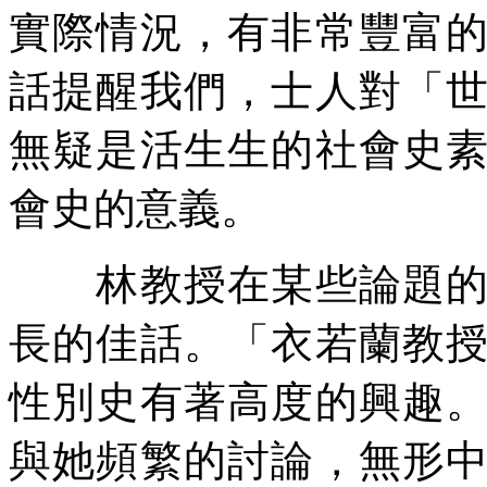
實際情況，有非常豐富
話提醒我們，士人對「
無疑是活生生的社會史
會史的意義。
林教授在某些論題的拓
長的佳話。「衣若蘭教
性別史有著高度的興趣
與她頻繁的討論，無形