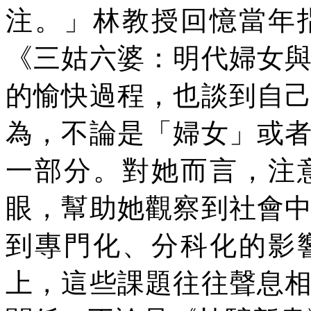
注。」林教授回憶當年
《三姑六婆：明代婦女
的愉快過程，也談到自
為，不論是「婦女」或
一部分。對她而言，注
眼，幫助她觀察到社會
到專門化、分科化的影
上，這些課題往往聲息