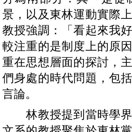
景，以及東林運動實際
教授強調：「看起來我
較注重的是制度上的原
重在思想層面的探討，
們身處的時代問題，包
言論。
林教授提到當時學界與
文系的教授聚焦於東林