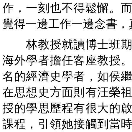
作，一刻也不得鬆懈。
覺得一邊工作一邊念書，
林教授就讀博士班期間
海外學者擔任客座教授
名的經濟史學者，如侯
在思想史方面則有汪榮
授的學思歷程有很大的
課程，引領她接觸到當