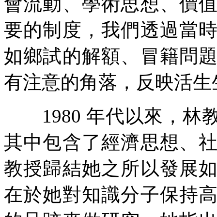
會流動、學術思想、價
要的制度，我們透過當
如鄉試的解額、冒籍問
有注意的角落，反映活生
1980 年代以來，林
其中包含了經濟思想、
教授歸結她之所以發展
在於她對知識分子保持