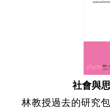
社會與
林教授過去的研究包含