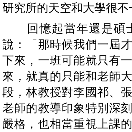
研究所的天空和大學很不
回憶起當年還是碩士
說：「那時候我們一屆
下來，一班可能就只有
來，就真的只能和老師
段，林教授對李國祁、
老師的教導印象特別深
嚴格，也相當重視上課