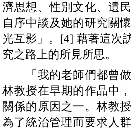
濟思想、性別文化、遺
自序中談及她的研究關
光互影」。[4] 藉著這
究之路上的所見所思。
「我的老師們都曾做過
林教授在早期的作品中
關係的原因之一。林教
為了統治管理而要求人