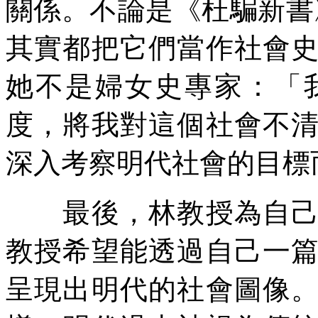
關係。不論是《杜騙新書》
其實都把它們當作社會
她不是婦女史專家：「
度，將我對這個社會不
深入考察明代社會的目標
最後，林教授為自己的
教授希望能透過自己一
呈現出明代的社會圖像