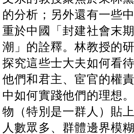
的分析；另外還有一些
重於中國「封建社會末
潮」的詮釋。林教授的
探究這些士大夫如何看
他們和君主、宦官的權
中如何實踐他們的理想
物（特別是一群人）貼
人數眾多、群體邊界模