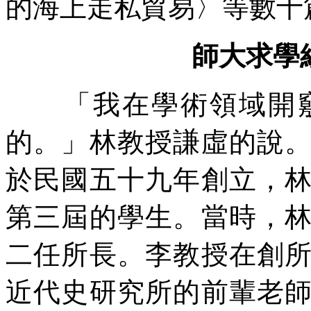
的海上走私貿易〉等數十
師大求學
「我在學術領域開竅
的。」林教授謙虛的說
於民國五十九年創立，
第三屆的學生。當時，
二任所長。李教授在創
近代史研究所的前輩老