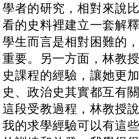
學者的研究，相對來說
看的史料裡建立一套解
學生而言是相對困難的
重要。另一方面，林教
史課程的經驗，讓她更
史、政治史其實都互有
這段受教過程，林教授
我的求學經驗可以有這