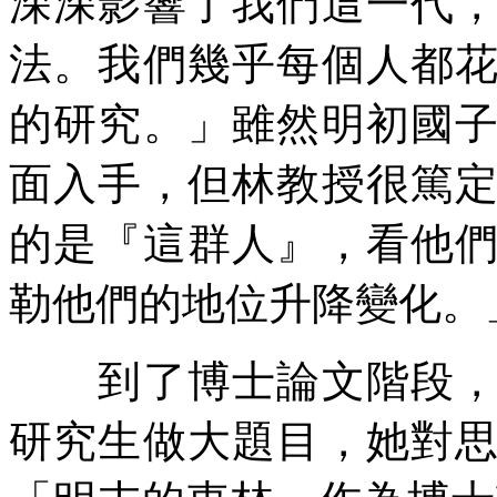
深深影響了我們這一代
法。我們幾乎每個人都
的研究。」雖然明初國
面入手，但林教授很篤
的是『這群人』，看他
勒他們的地位升降變化。
到了博士論文階段，林
研究生做大題目，她對