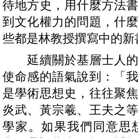
待地方史，用什麼方法
到文化權力的問題，什
些都是林教授撰寫中的新
延續關於基層士人的話
使命感的語氣說到：「
是學術思想史，往往聚
炎武、黃宗羲、王夫之
學家。如果我們同意思