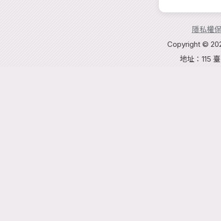
隱私權
Copyright 
地址：115