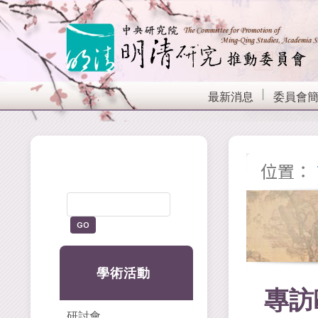
最新消息
委員會
位置：
學術活動
專訪
研討會