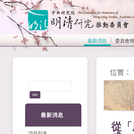
最新消息
委員會
位置：
最新消息
從「
消息列表