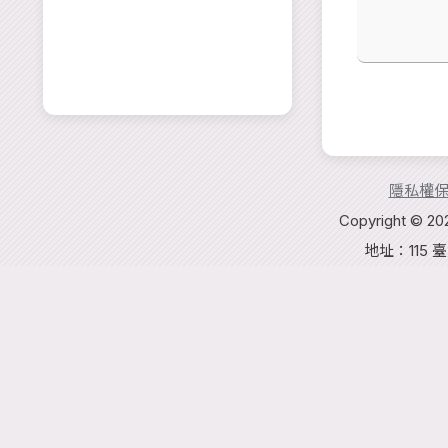
隱私權
Copyright 
地址：115