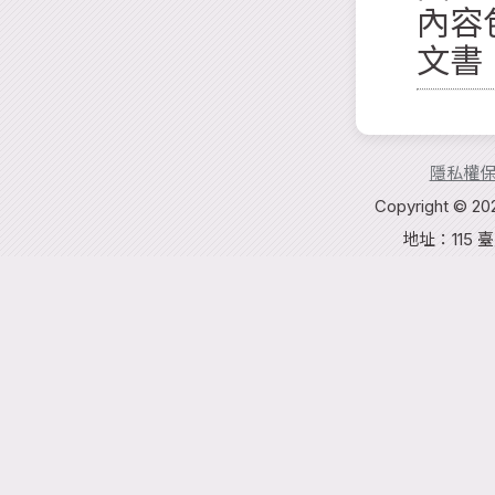
內容
文書
隱私權
Copyright 
地址：115